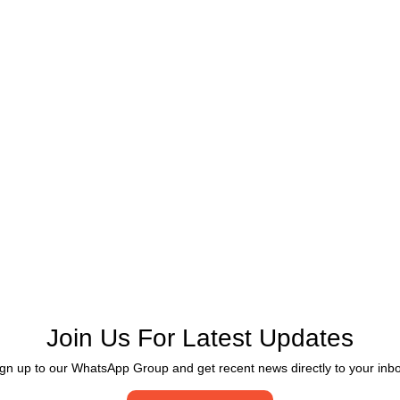
Join Us For Latest Updates
gn up to our WhatsApp Group and get recent news directly to your inb