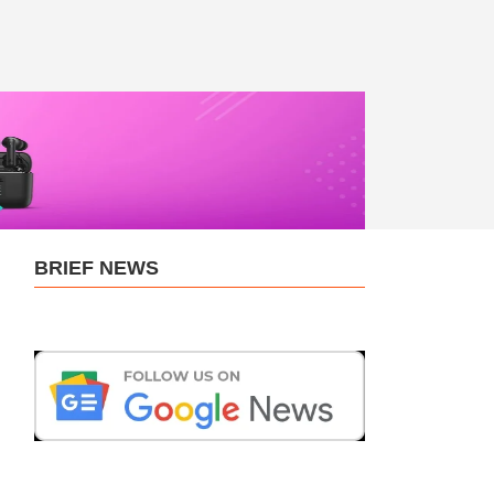
BRIEF NEWS