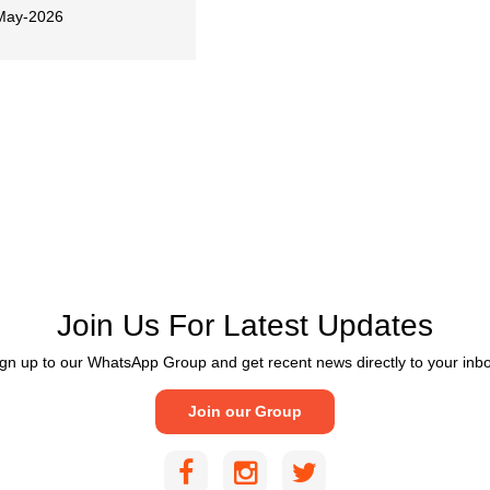
May-2026
Join Us For Latest Updates
gn up to our WhatsApp Group and get recent news directly to your inb
Join our Group