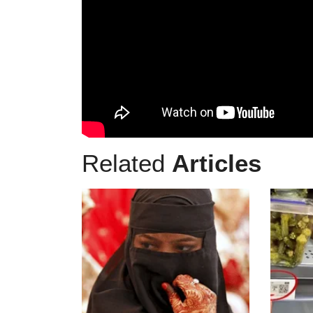
Related
Articles