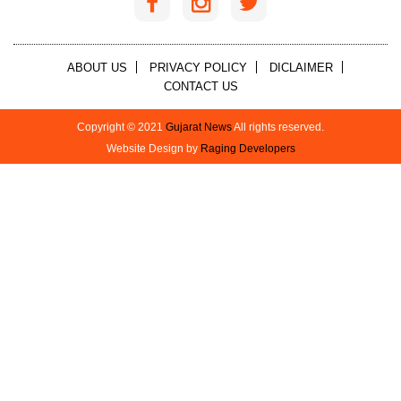
ABOUT US
PRIVACY POLICY
DICLAIMER
CONTACT US
Copyright © 2021
Gujarat News
All rights reserved.
Website Design by
Raging Developers