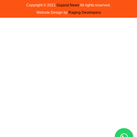
Copyright © 2021
Gujarat News
All rights reserved.
Website Design by
Raging Developers