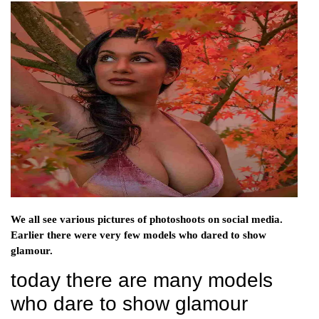
We all see various pictures of photoshoots on social media.
Earlier there were very few models who dared to show
glamour.
today there are many models
who dare to show glamour