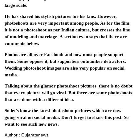
large scale.
He has shared his stylish pictures for his fans. However,
photoshoots are very important among people. As for the film,
it is not a photoshoot as per Indian culture, but crosses the line
of modeling and marriage. A section even says that there are
comments below.
Photos are all over Facebook and now most people support
them. Some oppose it, but supporters outnumber detractors.
Wedding photoshoot images are also very popular on social
media.
Talking about the glamor photoshoot pictures, there is no doubt
that every picture will go viral. But there are some photoshoots
that are done with a different idea.
So let's know the latest photoshoot pictures which are now
going viral on social media. Don't forget to share this post. So
want to see such new news.
Author : Gujaratenews