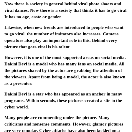
Now there is society in general behind viral photo shoots and
viral dances. Now there is a society that thinks it has to go viral.
It has no age, caste or gender.
Likewise, when new trends are introduced to people who want
to go viral, the number of imitators also increases. Camera
operators also play an important role in this. Behind every
picture that goes viral is his talent.
However, it is one of the most supported areas on social media.
Dakini Devi is a model who has many fans on social media. All
the pictures shared by the actor are grabbing the attention of
the viewers. Apart from being a model, the actor is also known
as a presenter.
Dakini Devi is a star who has appeared as an anchor in many
programs. Within seconds, these pictures created a stir in the
cyber world.
Many people are commenting under the picture. Many
criticisms and nonsense comments. However, glamor pictures
are very popular. Cyber ​​attacks have also been tackled on a