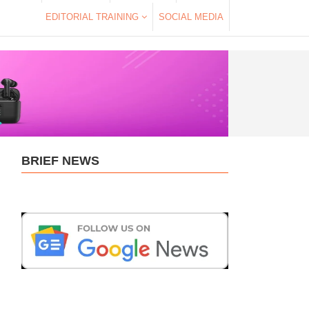
EDITORIAL TRAINING
SOCIAL MEDIA
BRIEF NEWS