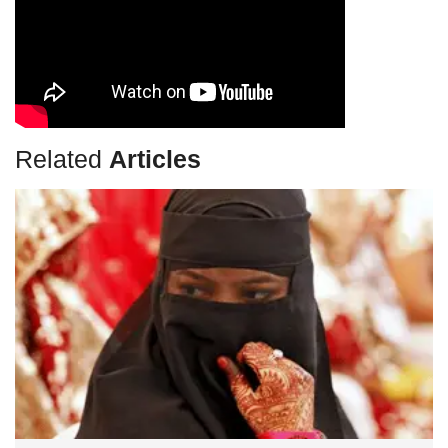
Related
Articles