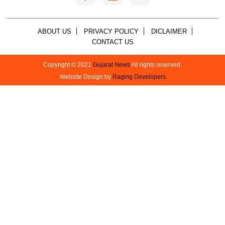
ABOUT US
PRIVACY POLICY
DICLAIMER
CONTACT US
Copyright © 2021
Gujarat News
All rights reserved.
Website Design by
Raging Developers