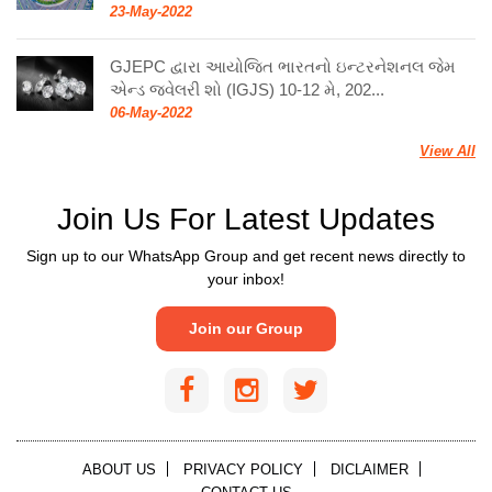
23-May-2022
GJEPC દ્વારા આયોજિત ભારતનો ઇન્ટરનેશનલ જેમ
એન્ડ જ્વેલરી શો (IGJS) 10-12 મે, 202...
06-May-2022
View All
Join Us For Latest Updates
Sign up to our WhatsApp Group and get recent news directly to
your inbox!
Join our Group
ABOUT US
PRIVACY POLICY
DICLAIMER