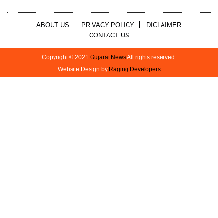
ABOUT US
PRIVACY POLICY
DICLAIMER
CONTACT US
Copyright © 2021
Gujarat News
All rights reserved.
Website Design by
Raging Developers