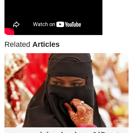
Related
Articles