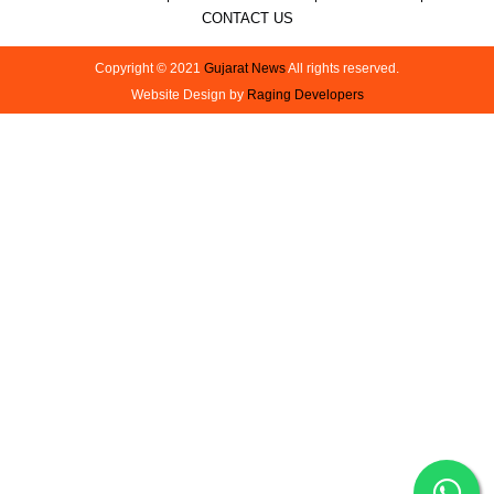
CONTACT US
Copyright © 2021
Gujarat News
All rights reserved.
Website Design by
Raging Developers