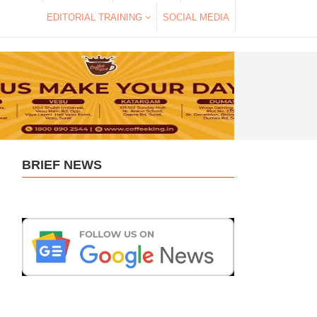
EDITORIAL TRAINING
SOCIAL MEDIA
BRIEF NEWS