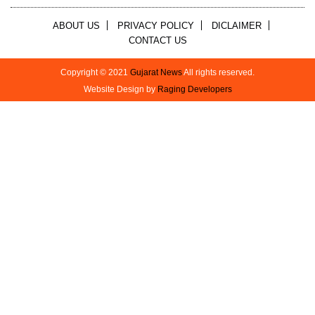
ABOUT US
PRIVACY POLICY
DICLAIMER
CONTACT US
Copyright © 2021
Gujarat News
All rights reserved.
Website Design by
Raging Developers