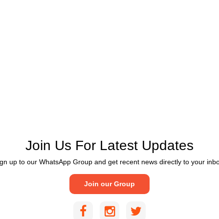
Join Us For Latest Updates
gn up to our WhatsApp Group and get recent news directly to your inb
Join our Group