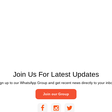
Join Us For Latest Updates
gn up to our WhatsApp Group and get recent news directly to your inb
Join our Group