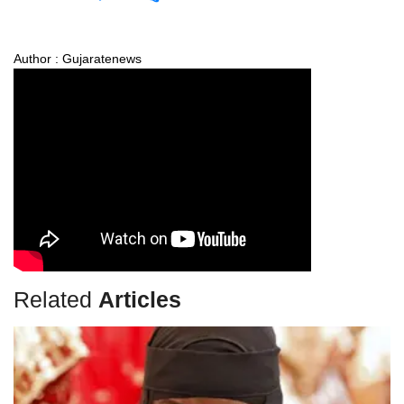
Author : Gujaratenews
Related
Articles