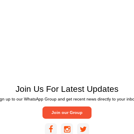
Join Us For Latest Updates
gn up to our WhatsApp Group and get recent news directly to your inb
Join our Group