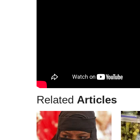
Related
Articles