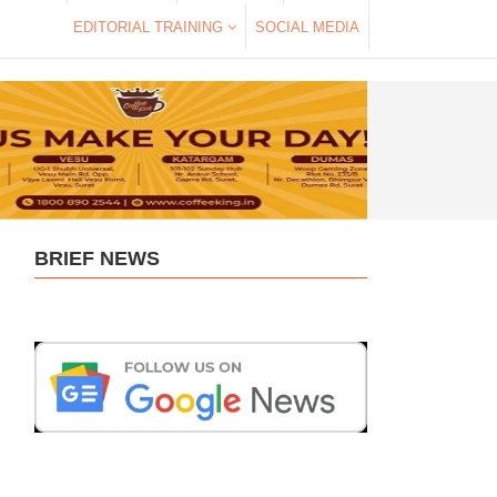
EDITORIAL TRAINING
SOCIAL MEDIA
BRIEF NEWS