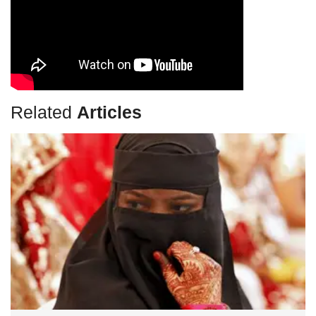
Related
Articles