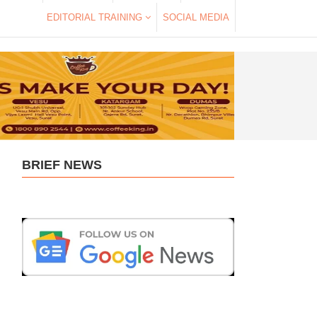
EDITORIAL TRAINING
SOCIAL MEDIA
BRIEF NEWS