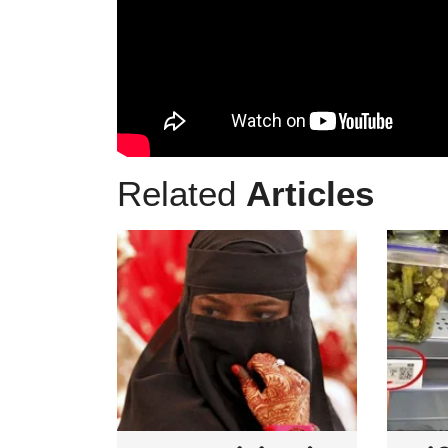
Related
Articles