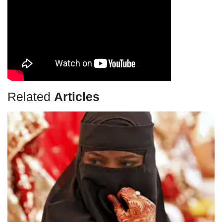
Related
Articles