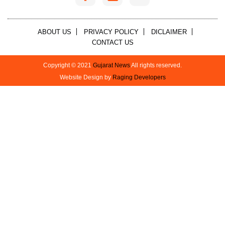
ABOUT US
PRIVACY POLICY
DICLAIMER
CONTACT US
Copyright © 2021
Gujarat News
All rights reserved.
Website Design by
Raging Developers