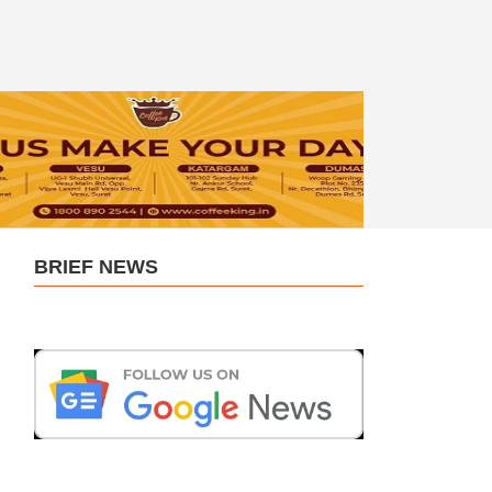
BRIEF NEWS