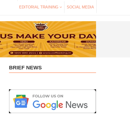
EDITORIAL TRAINING
SOCIAL MEDIA
BRIEF NEWS