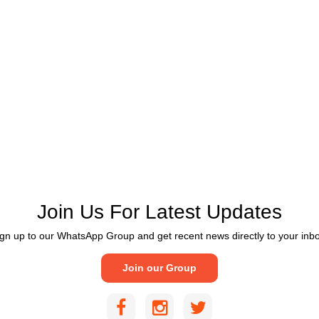
Join Us For Latest Updates
gn up to our WhatsApp Group and get recent news directly to your inb
Join our Group