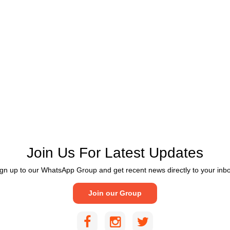
Join Us For Latest Updates
gn up to our WhatsApp Group and get recent news directly to your inb
Join our Group