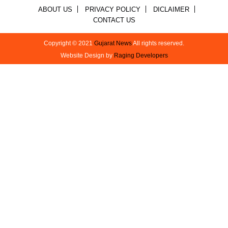
ABOUT US
PRIVACY POLICY
DICLAIMER
CONTACT US
Copyright © 2021
Gujarat News
All rights reserved.
Website Design by
Raging Developers