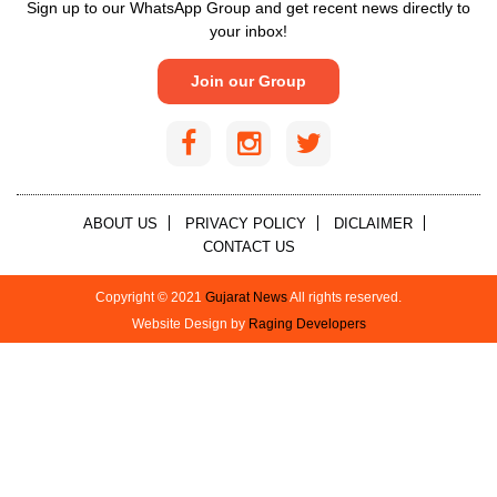
Sign up to our WhatsApp Group and get recent news directly to
your inbox!
Join our Group
ABOUT US
PRIVACY POLICY
DICLAIMER
CONTACT US
Copyright © 2021
Gujarat News
All rights reserved.
Website Design by
Raging Developers