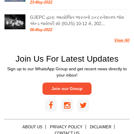
23-May-2022
GJEPC દ્વારા આયોજિત ભારતનો ઇન્ટરનેશનલ જેમ
એન્ડ જ્વેલરી શો (IGJS) 10-12 મે, 202...
06-May-2022
View All
Join Us For Latest Updates
Sign up to our WhatsApp Group and get recent news directly to
your inbox!
Join our Group
ABOUT US
PRIVACY POLICY
DICLAIMER
CONTACT US