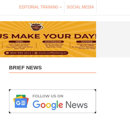
EDITORIAL TRAINING
SOCIAL MEDIA
BRIEF NEWS