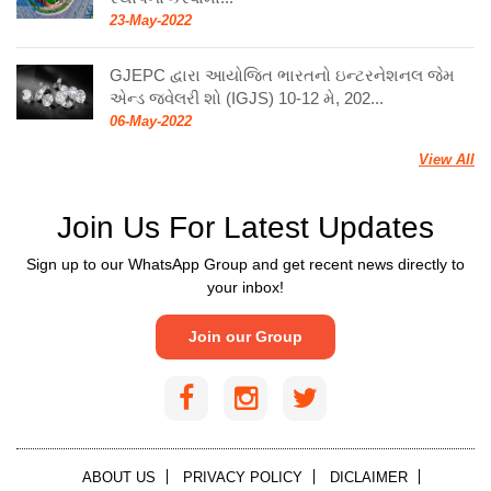
23-May-2022
GJEPC દ્વારા આયોજિત ભારતનો ઇન્ટરનેશનલ જેમ
એન્ડ જ્વેલરી શો (IGJS) 10-12 મે, 202...
06-May-2022
View All
Join Us For Latest Updates
Sign up to our WhatsApp Group and get recent news directly to
your inbox!
Join our Group
ABOUT US
PRIVACY POLICY
DICLAIMER