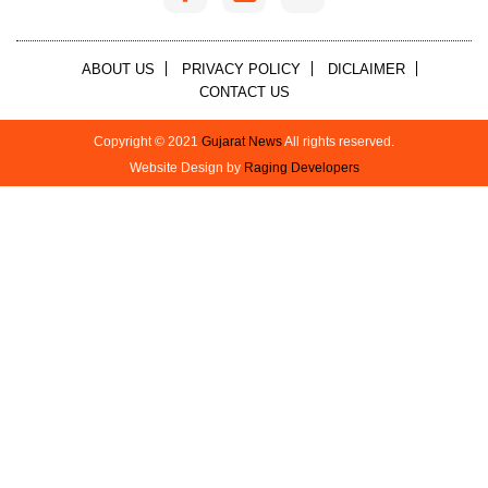
ABOUT US
PRIVACY POLICY
DICLAIMER
CONTACT US
Copyright © 2021
Gujarat News
All rights reserved.
Website Design by
Raging Developers